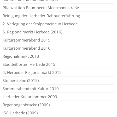
Pflanzaktion Baumbeete Meesmannstraße
Reinigung der Herbeder Bahnunterführung
2. Verlegung der Stolpersteine in Herbede
5. Regionalmarkt Herbede (2016)
Kultursommerabend 2015
Kultursommerabend 2016
Regionalmarkt 2013
Stadtteilforum Herbede 2015
4. Herbeder Regionalmarkt 2015
Stolpersteine (2015)
Sommerabend mit Kultur 2010
Herbeder Kultursommer 2009
Regenbogenbrücke (2009)
ISG Herbede (2009)