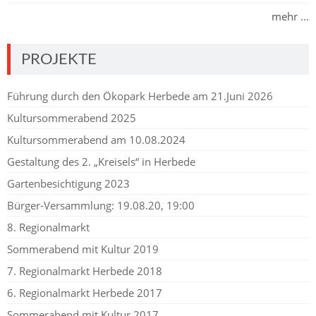
mehr ...
PROJEKTE
Führung durch den Ökopark Herbede am 21.Juni 2026
Kultursommerabend 2025
Kultursommerabend am 10.08.2024
Gestaltung des 2. „Kreisels“ in Herbede
Gartenbesichtigung 2023
Bürger-Versammlung: 19.08.20, 19:00
8. Regionalmarkt
Sommerabend mit Kultur 2019
7. Regionalmarkt Herbede 2018
6. Regionalmarkt Herbede 2017
Sommerabend mit Kultur 2017