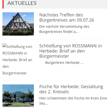
AKTUELLES
Nächstes Treffen des
Bürgerkreises am 09.07.26
Die nächste Versammlung des
Bürgerkreises findet a...
Schließung von ROSSMANN in
Herbede: Brief an den
Bürgermeister
Bürgerkreis Herbede ...
Fische für Herbede: Gestaltung
des 2. Kreisels
Hier schwimmen die Fische im Kreis Eine
Sku...