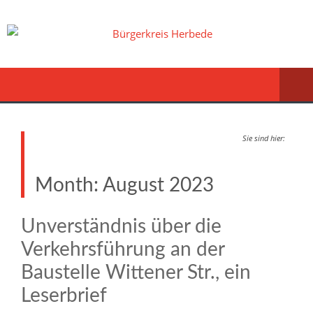
Sie sind hier:
Month:
August 2023
Unverständnis über die
Verkehrsführung an der
Baustelle Wittener Str., ein
Leserbrief