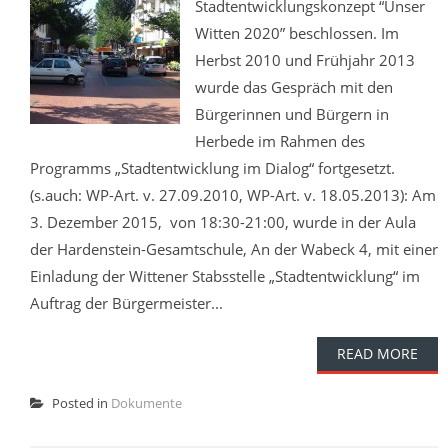
Stadtentwicklungskonzept “Unser
Witten 2020” beschlossen. Im
Herbst 2010 und Frühjahr 2013
wurde das Gespräch mit den
Bürgerinnen und Bürgern in
Herbede im Rahmen des
Programms „Stadtentwicklung im Dialog“ fortgesetzt.
(s.auch: WP-Art. v. 27.09.2010, WP-Art. v. 18.05.2013): Am
3. Dezember 2015, von 18:30-21:00, wurde in der Aula
der Hardenstein-Gesamtschule, An der Wabeck 4, mit einer
Einladung der Wittener Stabsstelle „Stadtentwicklung“ im
Auftrag der Bürgermeister...
READ MORE
Posted in
Dokumente