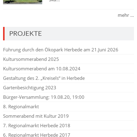
mehr ...
PROJEKTE
Führung durch den Ökopark Herbede am 21.Juni 2026
Kultursommerabend 2025
Kultursommerabend am 10.08.2024
Gestaltung des 2. „Kreisels“ in Herbede
Gartenbesichtigung 2023
Bürger-Versammlung: 19.08.20, 19:00
8. Regionalmarkt
Sommerabend mit Kultur 2019
7. Regionalmarkt Herbede 2018
6. Regionalmarkt Herbede 2017