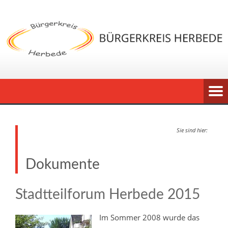
Sie sind hier:
Dokumente
Stadtteilforum Herbede 2015
Im Sommer 2008 wurde das