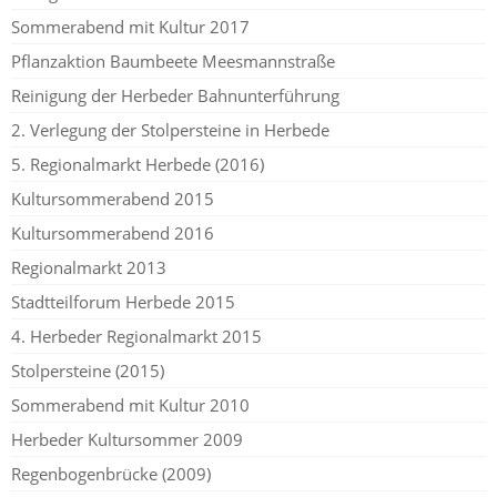
Sommerabend mit Kultur 2017
Pflanzaktion Baumbeete Meesmannstraße
Reinigung der Herbeder Bahnunterführung
2. Verlegung der Stolpersteine in Herbede
5. Regionalmarkt Herbede (2016)
Kultursommerabend 2015
Kultursommerabend 2016
Regionalmarkt 2013
Stadtteilforum Herbede 2015
4. Herbeder Regionalmarkt 2015
Stolpersteine (2015)
Sommerabend mit Kultur 2010
Herbeder Kultursommer 2009
Regenbogenbrücke (2009)