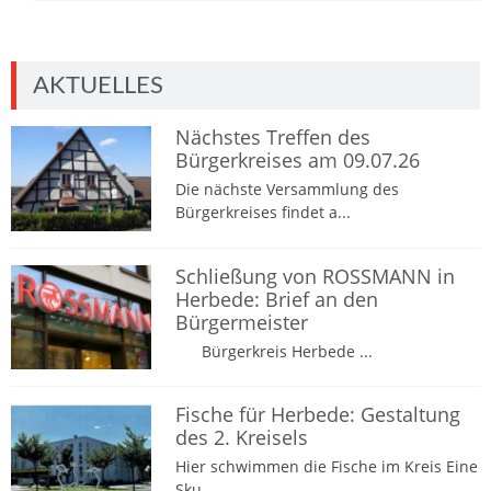
AKTUELLES
Nächstes Treffen des
Bürgerkreises am 09.07.26
Die nächste Versammlung des
Bürgerkreises findet a...
Schließung von ROSSMANN in
Herbede: Brief an den
Bürgermeister
Bürgerkreis Herbede ...
Fische für Herbede: Gestaltung
des 2. Kreisels
Hier schwimmen die Fische im Kreis Eine
Sku...