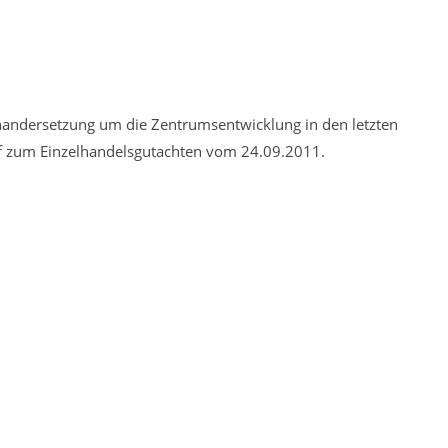
andersetzung um die Zentrumsentwicklung in den letzten
ef zum Einzelhandelsgutachten vom 24.09.2011.