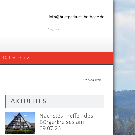
info@buergerkreis-herbede.de
Datenschutz
Sie sind hier:
AKTUELLES
Nächstes Treffen des
Bürgerkreises am
09.07.26