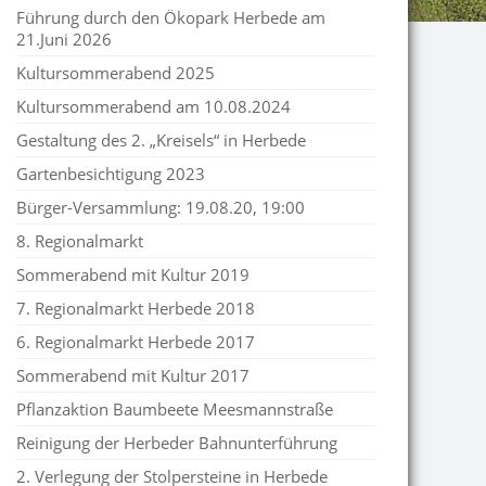
Führung durch den Ökopark Herbede am
21.Juni 2026
Kultursommerabend 2025
Kultursommerabend am 10.08.2024
Gestaltung des 2. „Kreisels“ in Herbede
Gartenbesichtigung 2023
Bürger-Versammlung: 19.08.20, 19:00
8. Regionalmarkt
Sommerabend mit Kultur 2019
7. Regionalmarkt Herbede 2018
6. Regionalmarkt Herbede 2017
Sommerabend mit Kultur 2017
Pflanzaktion Baumbeete Meesmannstraße
Reinigung der Herbeder Bahnunterführung
2. Verlegung der Stolpersteine in Herbede