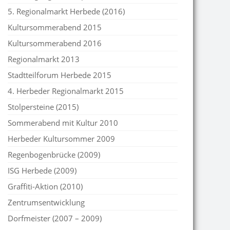
5. Regionalmarkt Herbede (2016)
Kultursommerabend 2015
Kultursommerabend 2016
Regionalmarkt 2013
Stadtteilforum Herbede 2015
4. Herbeder Regionalmarkt 2015
Stolpersteine (2015)
Sommerabend mit Kultur 2010
Herbeder Kultursommer 2009
Regenbogenbrücke (2009)
ISG Herbede (2009)
Graffiti-Aktion (2010)
Zentrumsentwicklung
Dorfmeister (2007 – 2009)