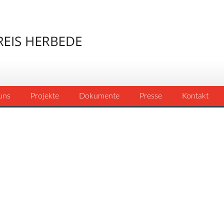
uns
Projekte
Dokumente
Presse
Kontakt