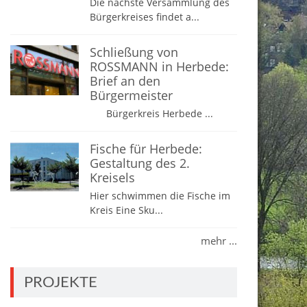
Die nächste Versammlung des
Bürgerkreises findet a...
Schließung von
ROSSMANN in Herbede:
Brief an den
Bürgermeister
Bürgerkreis Herbede ...
Fische für Herbede:
Gestaltung des 2.
Kreisels
Hier schwimmen die Fische im
Kreis Eine Sku...
mehr ...
PROJEKTE