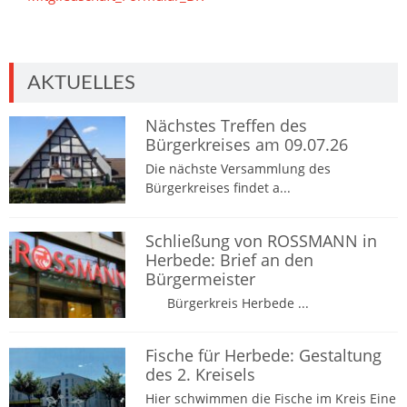
AKTUELLES
Nächstes Treffen des
Bürgerkreises am 09.07.26
Die nächste Versammlung des
Bürgerkreises findet a...
Schließung von ROSSMANN in
Herbede: Brief an den
Bürgermeister
Bürgerkreis Herbede ...
Fische für Herbede: Gestaltung
des 2. Kreisels
Hier schwimmen die Fische im Kreis Eine