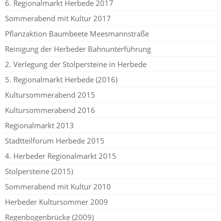
6. Regionalmarkt Herbede 2017
Sommerabend mit Kultur 2017
Pflanzaktion Baumbeete Meesmannstraße
Reinigung der Herbeder Bahnunterführung
2. Verlegung der Stolpersteine in Herbede
5. Regionalmarkt Herbede (2016)
Kultursommerabend 2015
Kultursommerabend 2016
Regionalmarkt 2013
Stadtteilforum Herbede 2015
4. Herbeder Regionalmarkt 2015
Stolpersteine (2015)
Sommerabend mit Kultur 2010
Herbeder Kultursommer 2009
Regenbogenbrücke (2009)