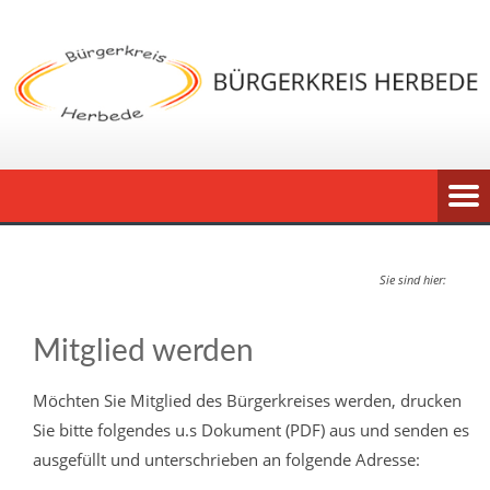
Sie sind hier:
Mitglied werden
Möchten Sie Mitglied des Bürgerkreises werden, drucken
Sie bitte folgendes u.s Dokument (PDF) aus und senden es
ausgefüllt und unterschrieben an folgende Adresse: