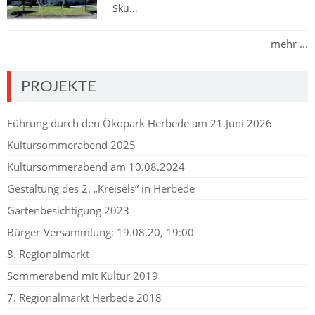
Sku...
mehr ...
PROJEKTE
Führung durch den Ökopark Herbede am 21.Juni 2026
Kultursommerabend 2025
Kultursommerabend am 10.08.2024
Gestaltung des 2. „Kreisels“ in Herbede
Gartenbesichtigung 2023
Bürger-Versammlung: 19.08.20, 19:00
8. Regionalmarkt
Sommerabend mit Kultur 2019
7. Regionalmarkt Herbede 2018