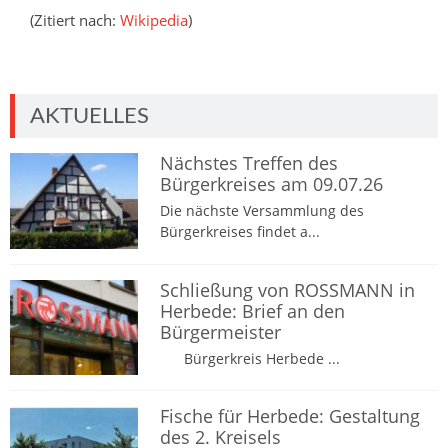
(Zitiert nach:
Wikipedia
)
AKTUELLES
Nächstes Treffen des
Bürgerkreises am 09.07.26
Die nächste Versammlung des
Bürgerkreises findet a...
Schließung von ROSSMANN in
Herbede: Brief an den
Bürgermeister
Bürgerkreis Herbede ...
Fische für Herbede: Gestaltung
des 2. Kreisels