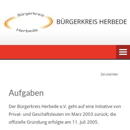
Sie sind hier:
Aufgaben
Der Bürgerkreis Herbede e.V. geht auf eine Initiative von
Privat- und Geschäftsleuten im März 2003 zurück; die
offizielle Gründung erfolgte am 11. Juli 2005.