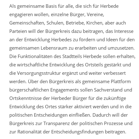
Als gemeinsame Basis für alle, die sich für Herbede
engagieren wollen, einzelne Bürger, Vereine,
Gemeinschaften, Schulen, Betriebe, Kirchen, aber auch
Parteien will der Bürgerkreis dazu beitragen, das Interesse
an der Entwicklung Herbedes zu fördern und Ideen für den
gemeinsamen Lebensraum zu erarbeiten und umzusetzen.
Die Funktionalitäten des Stadtteils Herbede sollen erhalten,
die wirtschaftliche Entwicklung des Ortsteils gestärkt und
die Versorgungsstruktur ergänzt und weiter verbessert
werden. Über den Bürgerkreis als gemeinsame Plattform
bürgerschaftlichen Engagements sollen Sachverstand und
Ortskenntnisse der Herbeder Bürger für die zukünftige
Entwicklung des Ortes stärker aktiviert werden und in die
politischen Entscheidungen einfließen. Dadurch will der
Bürgerkreis zur Transparenz der politischen Prozesse und
zur Rationalität der Entscheidungsfindungen beitragen.