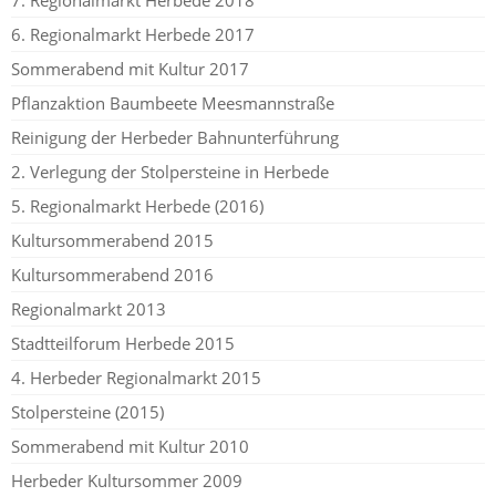
6. Regionalmarkt Herbede 2017
Sommerabend mit Kultur 2017
Pflanzaktion Baumbeete Meesmannstraße
Reinigung der Herbeder Bahnunterführung
2. Verlegung der Stolpersteine in Herbede
5. Regionalmarkt Herbede (2016)
Kultursommerabend 2015
Kultursommerabend 2016
Regionalmarkt 2013
Stadtteilforum Herbede 2015
4. Herbeder Regionalmarkt 2015
Stolpersteine (2015)
Sommerabend mit Kultur 2010
Herbeder Kultursommer 2009