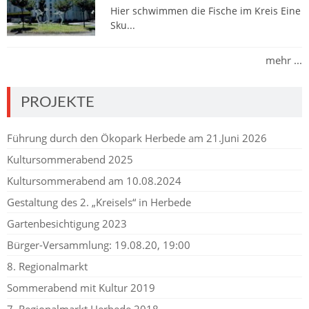
Hier schwimmen die Fische im Kreis Eine
Sku...
mehr ...
PROJEKTE
Führung durch den Ökopark Herbede am 21.Juni 2026
Kultursommerabend 2025
Kultursommerabend am 10.08.2024
Gestaltung des 2. „Kreisels“ in Herbede
Gartenbesichtigung 2023
Bürger-Versammlung: 19.08.20, 19:00
8. Regionalmarkt
Sommerabend mit Kultur 2019
7. Regionalmarkt Herbede 2018