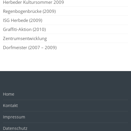
Herbeder Kultursommer 2009
Regenbogenbrücke (2009)
ISG Herbede (2009)
Graffiti-Aktion (2010)
Zentrumsentwicklung
Dorfmeister (2007 – 2009)
Home
Kontakt
Impressum
Datenschutz