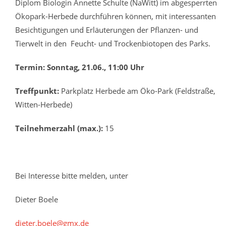
Diplom Biologin Annette Schulte (NaWitt) im abgesperrten
Ökopark-Herbede durchführen können, mit interessanten
Besichtigungen und Erläuterungen der Pflanzen- und
Tierwelt in den Feucht- und Trockenbiotopen des Parks.
Termin: Sonntag, 21.06., 11:00 Uhr
Treffpunkt:
Parkplatz Herbede am Öko-Park (Feldstraße,
Witten-Herbede)
Teilnehmerzahl (max.):
15
Bei Interesse bitte melden, unter
Dieter Boele
dieter.boele@gmx.de