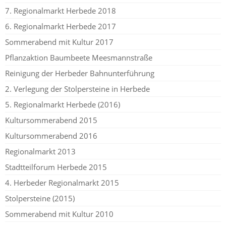
7. Regionalmarkt Herbede 2018
6. Regionalmarkt Herbede 2017
Sommerabend mit Kultur 2017
Pflanzaktion Baumbeete Meesmannstraße
Reinigung der Herbeder Bahnunterführung
2. Verlegung der Stolpersteine in Herbede
5. Regionalmarkt Herbede (2016)
Kultursommerabend 2015
Kultursommerabend 2016
Regionalmarkt 2013
Stadtteilforum Herbede 2015
4. Herbeder Regionalmarkt 2015
Stolpersteine (2015)
Sommerabend mit Kultur 2010