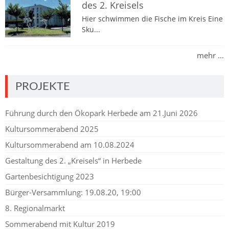
des 2. Kreisels
Hier schwimmen die Fische im Kreis Eine
Sku...
mehr ...
PROJEKTE
Führung durch den Ökopark Herbede am 21.Juni 2026
Kultursommerabend 2025
Kultursommerabend am 10.08.2024
Gestaltung des 2. „Kreisels“ in Herbede
Gartenbesichtigung 2023
Bürger-Versammlung: 19.08.20, 19:00
8. Regionalmarkt
Sommerabend mit Kultur 2019