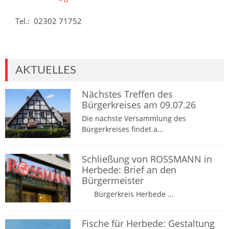
Tel.: 02302 71752
AKTUELLES
Nächstes Treffen des
Bürgerkreises am 09.07.26
Die nächste Versammlung des
Bürgerkreises findet a...
Schließung von ROSSMANN in
Herbede: Brief an den
Bürgermeister
Bürgerkreis Herbede ...
Fische für Herbede: Gestaltung