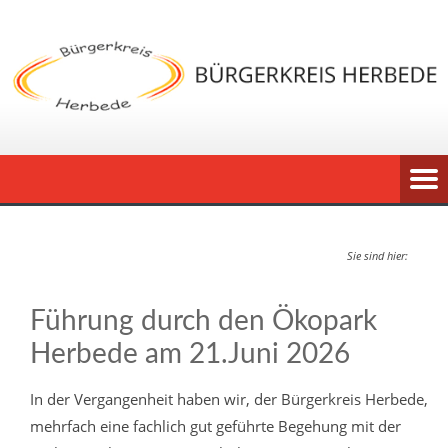
Sie sind hier:
Führung durch den Ökopark
Herbede am 21.Juni 2026
In der Vergangenheit haben wir, der Bürgerkreis Herbede,
mehrfach eine fachlich gut geführte Begehung mit der