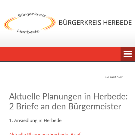
Sie sind hier:
Aktuelle Planungen in Herbede:
2 Briefe an den Bürgermeister
1. Ansiedlung in Herbede
Aktuelle Planungen Herbede, Brief