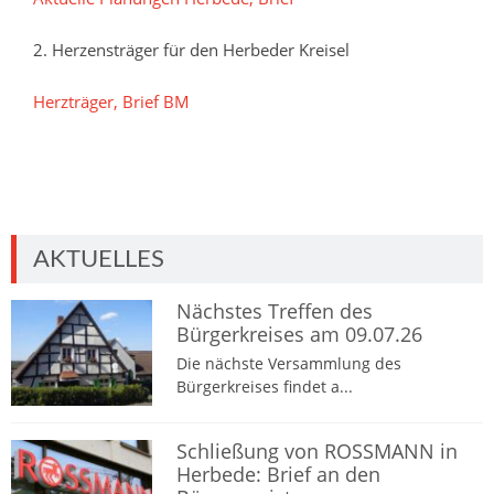
2. Herzensträger für den Herbeder Kreisel
Herzträger, Brief BM
AKTUELLES
Nächstes Treffen des
Bürgerkreises am 09.07.26
Die nächste Versammlung des
Bürgerkreises findet a...
Schließung von ROSSMANN in
Herbede: Brief an den