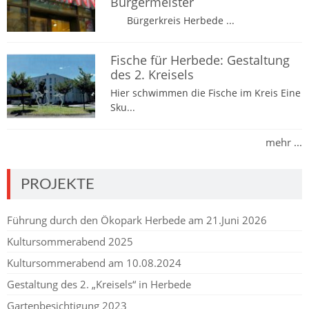
Bürgermeister
Bürgerkreis Herbede ...
Fische für Herbede: Gestaltung
des 2. Kreisels
Hier schwimmen die Fische im Kreis Eine
Sku...
mehr ...
PROJEKTE
Führung durch den Ökopark Herbede am 21.Juni 2026
Kultursommerabend 2025
Kultursommerabend am 10.08.2024
Gestaltung des 2. „Kreisels“ in Herbede
Gartenbesichtigung 2023