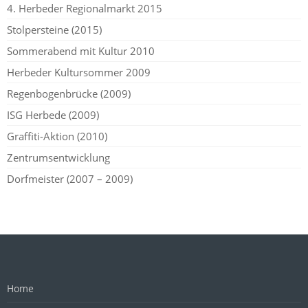
4. Herbeder Regionalmarkt 2015
Stolpersteine (2015)
Sommerabend mit Kultur 2010
Herbeder Kultursommer 2009
Regenbogenbrücke (2009)
ISG Herbede (2009)
Graffiti-Aktion (2010)
Zentrumsentwicklung
Dorfmeister (2007 – 2009)
Home