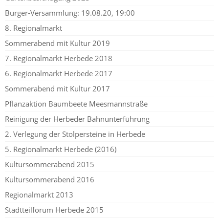
Bürger-Versammlung: 19.08.20, 19:00
8. Regionalmarkt
Sommerabend mit Kultur 2019
7. Regionalmarkt Herbede 2018
6. Regionalmarkt Herbede 2017
Sommerabend mit Kultur 2017
Pflanzaktion Baumbeete Meesmannstraße
Reinigung der Herbeder Bahnunterführung
2. Verlegung der Stolpersteine in Herbede
5. Regionalmarkt Herbede (2016)
Kultursommerabend 2015
Kultursommerabend 2016
Regionalmarkt 2013
Stadtteilforum Herbede 2015