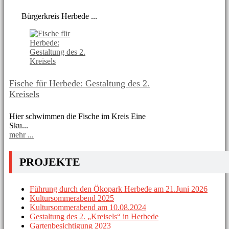
Bürgerkreis Herbede ...
Fische für Herbede: Gestaltung des 2.
Kreisels
Hier schwimmen die Fische im Kreis Eine
Sku...
mehr ...
PROJEKTE
Führung durch den Ökopark Herbede am 21.Juni 2026
Kultursommerabend 2025
Kultursommerabend am 10.08.2024
Gestaltung des 2. „Kreisels“ in Herbede
Gartenbesichtigung 2023