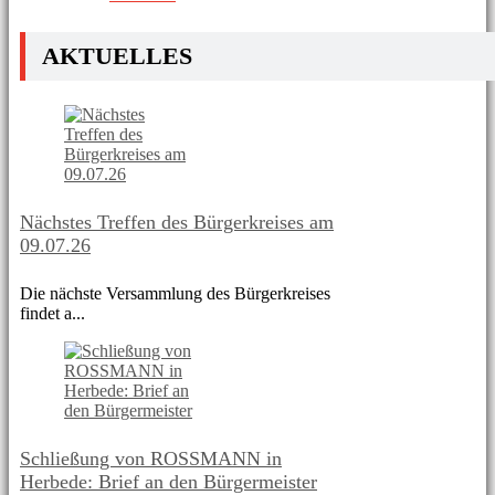
AKTUELLES
Nächstes Treffen des Bürgerkreises am
09.07.26
Die nächste Versammlung des Bürgerkreises
findet a...
Schließung von ROSSMANN in
Herbede: Brief an den Bürgermeister