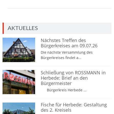
AKTUELLES
Nächstes Treffen des
Bürgerkreises am 09.07.26
Die nächste Versammlung des
Bürgerkreises findet a...
Schließung von ROSSMANN in
Herbede: Brief an den
Bürgermeister
Bürgerkreis Herbede ...
Fische für Herbede: Gestaltung
des 2. Kreisels