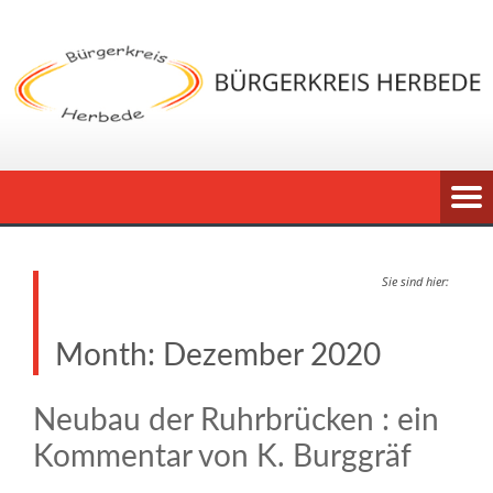
Sie sind hier:
Month:
Dezember 2020
Neubau der Ruhrbrücken : ein
Kommentar von K. Burggräf