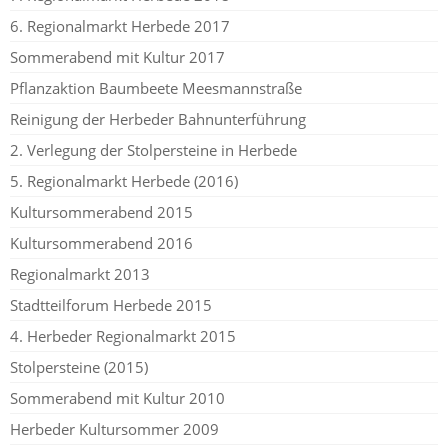
6. Regionalmarkt Herbede 2017
Sommerabend mit Kultur 2017
Pflanzaktion Baumbeete Meesmannstraße
Reinigung der Herbeder Bahnunterführung
2. Verlegung der Stolpersteine in Herbede
5. Regionalmarkt Herbede (2016)
Kultursommerabend 2015
Kultursommerabend 2016
Regionalmarkt 2013
Stadtteilforum Herbede 2015
4. Herbeder Regionalmarkt 2015
Stolpersteine (2015)
Sommerabend mit Kultur 2010
Herbeder Kultursommer 2009