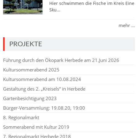
Hier schwimmen die Fische im Kreis Eine
Sku...
mehr ...
PROJEKTE
Führung durch den Ökopark Herbede am 21.Juni 2026
Kultursommerabend 2025
Kultursommerabend am 10.08.2024
Gestaltung des 2. „Kreisels“ in Herbede
Gartenbesichtigung 2023
Bürger-Versammlung: 19.08.20, 19:00
8. Regionalmarkt
Sommerabend mit Kultur 2019
7. Regionalmarkt Herbede 2018