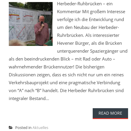
Herbeder-Ruhbrücken – ein
Kommentar Mit großem Interesse
verfolge ich die Entwicklung rund
um den Neubau der Herbeder-
Ruhrbrücken. Als interessierter
Hevener Bürger, als die Brücken
unterquerender Spaziergänger und
als den beeindruckenden Blick – mit Rad oder Auto –
wahrnehmender Brückennutzer! Die bisherigen
Diskussionen zeigen, dass es sich nicht nur um ein reines
Verkehrsbauprojekt und eine pragmatische Verbindung
von “A” nach “B” handelt. Die Herbeder Ruhrbrücken sind
integraler Bestand...
READ MORE
Posted in
Aktuelles