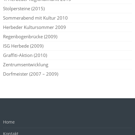
Stolpersteine (2015)
Sommerabend mit Kultur 2010
Herbeder Kultursommer 2009
Regenbogenbrücke (2009)
ISG Herbede (2009)
Graffiti-Aktion (2010)
Zentrumsentwicklung
Dorfmeister (2007 – 2009)
Home
Kontakt