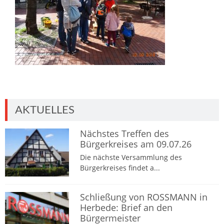
AKTUELLES
Nächstes Treffen des
Bürgerkreises am 09.07.26
Die nächste Versammlung des
Bürgerkreises findet a...
Schließung von ROSSMANN in
Herbede: Brief an den
Bürgermeister