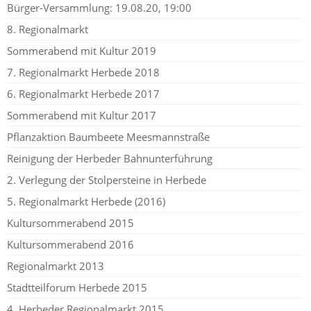
Bürger-Versammlung: 19.08.20, 19:00
8. Regionalmarkt
Sommerabend mit Kultur 2019
7. Regionalmarkt Herbede 2018
6. Regionalmarkt Herbede 2017
Sommerabend mit Kultur 2017
Pflanzaktion Baumbeete Meesmannstraße
Reinigung der Herbeder Bahnunterführung
2. Verlegung der Stolpersteine in Herbede
5. Regionalmarkt Herbede (2016)
Kultursommerabend 2015
Kultursommerabend 2016
Regionalmarkt 2013
Stadtteilforum Herbede 2015
4. Herbeder Regionalmarkt 2015