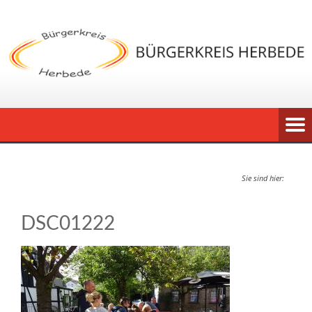
Sie sind hier:
DSC01222