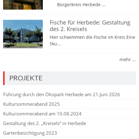
Bürgerkreis Herbede ...
Fische für Herbede: Gestaltung
des 2. Kreisels
Hier schwimmen die Fische im Kreis Eine
Sku...
mehr ...
PROJEKTE
Führung durch den Ökopark Herbede am 21.Juni 2026
Kultursommerabend 2025
Kultursommerabend am 10.08.2024
Gestaltung des 2. „Kreisels“ in Herbede
Gartenbesichtigung 2023