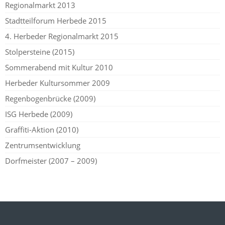
Regionalmarkt 2013
Stadtteilforum Herbede 2015
4. Herbeder Regionalmarkt 2015
Stolpersteine (2015)
Sommerabend mit Kultur 2010
Herbeder Kultursommer 2009
Regenbogenbrücke (2009)
ISG Herbede (2009)
Graffiti-Aktion (2010)
Zentrumsentwicklung
Dorfmeister (2007 – 2009)