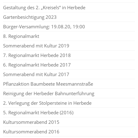
Gestaltung des 2. „Kreisels“ in Herbede
Gartenbesichtigung 2023
Bürger-Versammlung: 19.08.20, 19:00
8. Regionalmarkt
Sommerabend mit Kultur 2019
7. Regionalmarkt Herbede 2018
6. Regionalmarkt Herbede 2017
Sommerabend mit Kultur 2017
Pflanzaktion Baumbeete Meesmannstraße
Reinigung der Herbeder Bahnunterführung
2. Verlegung der Stolpersteine in Herbede
5. Regionalmarkt Herbede (2016)
Kultursommerabend 2015
Kultursommerabend 2016