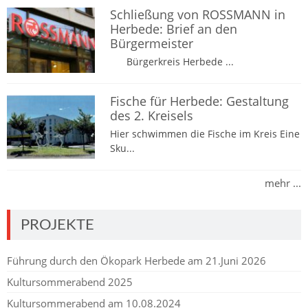
Schließung von ROSSMANN in
Herbede: Brief an den
Bürgermeister
Bürgerkreis Herbede ...
Fische für Herbede: Gestaltung
des 2. Kreisels
Hier schwimmen die Fische im Kreis Eine
Sku...
mehr ...
PROJEKTE
Führung durch den Ökopark Herbede am 21.Juni 2026
Kultursommerabend 2025
Kultursommerabend am 10.08.2024