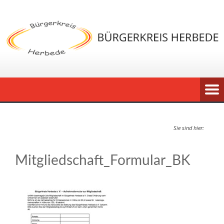
Sie sind hier:
Mitgliedschaft_Formular_BK