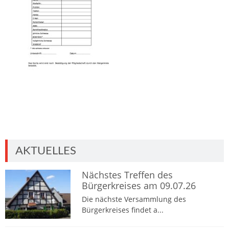
AKTUELLES
Nächstes Treffen des
Bürgerkreises am 09.07.26
Die nächste Versammlung des
Bürgerkreises findet a...