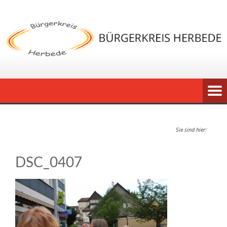
Sie sind hier:
DSC_0407