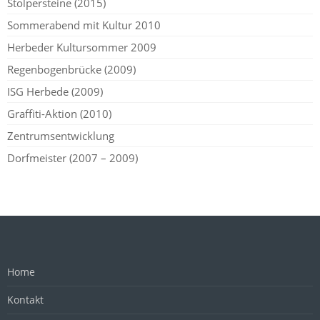
Stolpersteine (2015)
Sommerabend mit Kultur 2010
Herbeder Kultursommer 2009
Regenbogenbrücke (2009)
ISG Herbede (2009)
Graffiti-Aktion (2010)
Zentrumsentwicklung
Dorfmeister (2007 – 2009)
Home
Kontakt