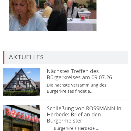
AKTUELLES
Nächstes Treffen des
Bürgerkreises am 09.07.26
Die nächste Versammlung des
Bürgerkreises findet a...
Schließung von ROSSMANN in
Herbede: Brief an den
Bürgermeister
Bürgerkreis Herbede ...