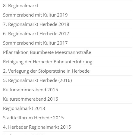
8. Regionalmarkt
Sommerabend mit Kultur 2019
7. Regionalmarkt Herbede 2018
6. Regionalmarkt Herbede 2017
Sommerabend mit Kultur 2017
Pflanzaktion Baumbeete Meesmannstraße
Reinigung der Herbeder Bahnunterführung
2. Verlegung der Stolpersteine in Herbede
5. Regionalmarkt Herbede (2016)
Kultursommerabend 2015
Kultursommerabend 2016
Regionalmarkt 2013
Stadtteilforum Herbede 2015
4. Herbeder Regionalmarkt 2015