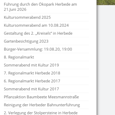
Führung durch den Ökopark Herbede am
21.Juni 2026
Kultursommerabend 2025
Kultursommerabend am 10.08.2024
Gestaltung des 2. „Kreisels“ in Herbede
Gartenbesichtigung 2023
Bürger-Versammlung: 19.08.20, 19:00
8. Regionalmarkt
Sommerabend mit Kultur 2019
7. Regionalmarkt Herbede 2018
6. Regionalmarkt Herbede 2017
Sommerabend mit Kultur 2017
Pflanzaktion Baumbeete Meesmannstraße
Reinigung der Herbeder Bahnunterführung
2. Verlegung der Stolpersteine in Herbede