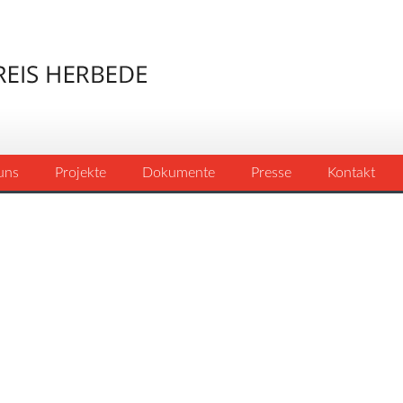
uns
Projekte
Dokumente
Presse
Kontakt