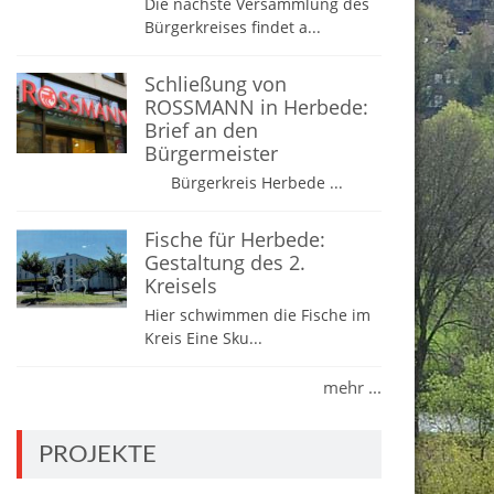
Die nächste Versammlung des
Bürgerkreises findet a...
Schließung von
ROSSMANN in Herbede:
Brief an den
Bürgermeister
Bürgerkreis Herbede ...
Fische für Herbede:
Gestaltung des 2.
Kreisels
Hier schwimmen die Fische im
Kreis Eine Sku...
mehr ...
PROJEKTE