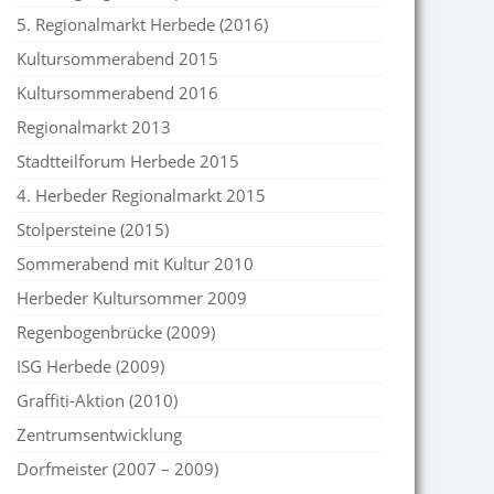
5. Regionalmarkt Herbede (2016)
Kultursommerabend 2015
Kultursommerabend 2016
Regionalmarkt 2013
Stadtteilforum Herbede 2015
4. Herbeder Regionalmarkt 2015
Stolpersteine (2015)
Sommerabend mit Kultur 2010
Herbeder Kultursommer 2009
Regenbogenbrücke (2009)
ISG Herbede (2009)
Graffiti-Aktion (2010)
Zentrumsentwicklung
Dorfmeister (2007 – 2009)