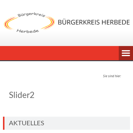
Sie sind hier:
Slider2
AKTUELLES