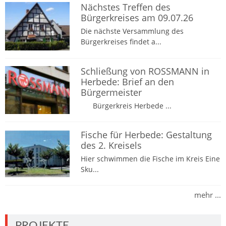
Nächstes Treffen des
Bürgerkreises am 09.07.26
Die nächste Versammlung des
Bürgerkreises findet a...
Schließung von ROSSMANN in
Herbede: Brief an den
Bürgermeister
Bürgerkreis Herbede ...
Fische für Herbede: Gestaltung
des 2. Kreisels
Hier schwimmen die Fische im Kreis Eine
Sku...
mehr ...
PROJEKTE