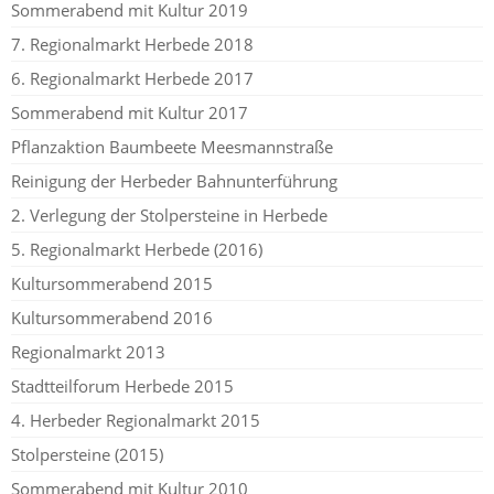
Sommerabend mit Kultur 2019
7. Regionalmarkt Herbede 2018
6. Regionalmarkt Herbede 2017
Sommerabend mit Kultur 2017
Pflanzaktion Baumbeete Meesmannstraße
Reinigung der Herbeder Bahnunterführung
2. Verlegung der Stolpersteine in Herbede
5. Regionalmarkt Herbede (2016)
Kultursommerabend 2015
Kultursommerabend 2016
Regionalmarkt 2013
Stadtteilforum Herbede 2015
4. Herbeder Regionalmarkt 2015
Stolpersteine (2015)
Sommerabend mit Kultur 2010