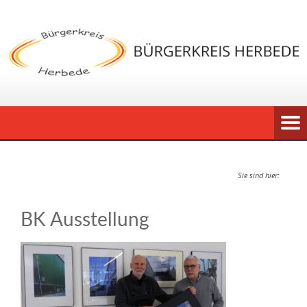
Sie sind hier:
BK Ausstellung