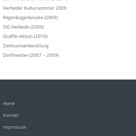
Herbeder Kultursommer 2009
Regenbogenbrücke (2009)
ISG Herbede (2009)
Graffiti-Aktion (2010)
Zentrumsentwicklung
Dorfmeister (2007 – 2009)
Home
Kontakt
Impressum