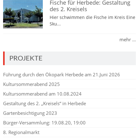
Fische für Herbede: Gestaltung
des 2. Kreisels
Hier schwimmen die Fische im Kreis Eine
Sku...
mehr ...
PROJEKTE
Führung durch den Ökopark Herbede am 21.Juni 2026
Kultursommerabend 2025
Kultursommerabend am 10.08.2024
Gestaltung des 2. „Kreisels“ in Herbede
Gartenbesichtigung 2023
Bürger-Versammlung: 19.08.20, 19:00
8. Regionalmarkt