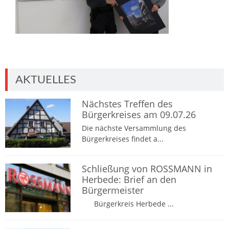
AKTUELLES
Nächstes Treffen des
Bürgerkreises am 09.07.26
Die nächste Versammlung des
Bürgerkreises findet a...
Schließung von ROSSMANN in
Herbede: Brief an den
Bürgermeister
Bürgerkreis Herbede ...