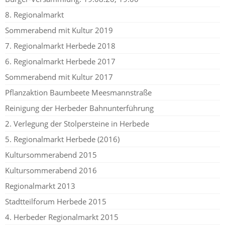
8. Regionalmarkt
Sommerabend mit Kultur 2019
7. Regionalmarkt Herbede 2018
6. Regionalmarkt Herbede 2017
Sommerabend mit Kultur 2017
Pflanzaktion Baumbeete Meesmannstraße
Reinigung der Herbeder Bahnunterführung
2. Verlegung der Stolpersteine in Herbede
5. Regionalmarkt Herbede (2016)
Kultursommerabend 2015
Kultursommerabend 2016
Regionalmarkt 2013
Stadtteilforum Herbede 2015
4. Herbeder Regionalmarkt 2015