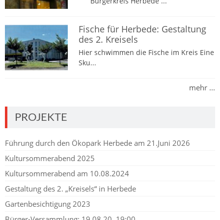
Bürgerkreis Herbede ...
Fische für Herbede: Gestaltung
des 2. Kreisels
Hier schwimmen die Fische im Kreis Eine
Sku...
mehr ...
PROJEKTE
Führung durch den Ökopark Herbede am 21.Juni 2026
Kultursommerabend 2025
Kultursommerabend am 10.08.2024
Gestaltung des 2. „Kreisels“ in Herbede
Gartenbesichtigung 2023
Bürger-Versammlung: 19.08.20, 19:00