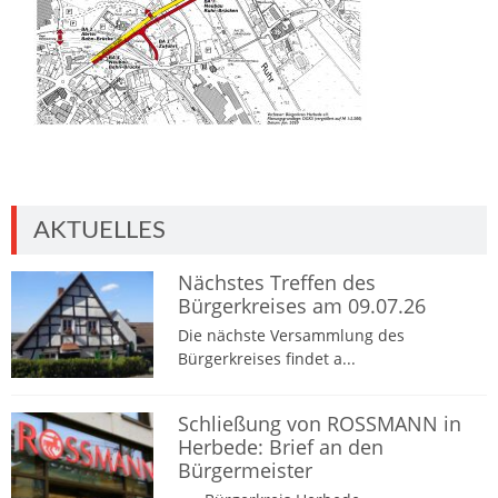
AKTUELLES
Nächstes Treffen des
Bürgerkreises am 09.07.26
Die nächste Versammlung des
Bürgerkreises findet a...
Schließung von ROSSMANN in
Herbede: Brief an den
Bürgermeister