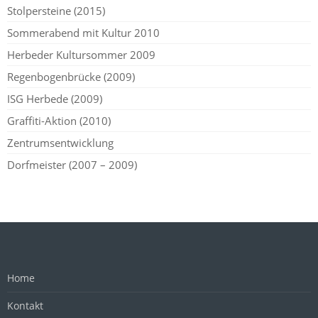
Stolpersteine (2015)
Sommerabend mit Kultur 2010
Herbeder Kultursommer 2009
Regenbogenbrücke (2009)
ISG Herbede (2009)
Graffiti-Aktion (2010)
Zentrumsentwicklung
Dorfmeister (2007 – 2009)
Home
Kontakt