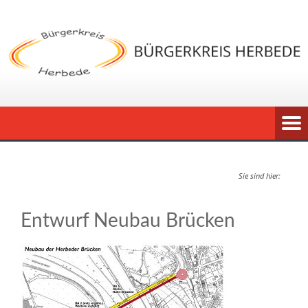
Sie sind hier:
Entwurf Neubau Brücken