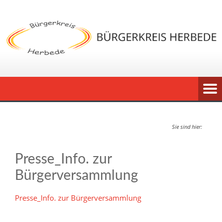
Sie sind hier:
Presse_Info. zur
Bürgerversammlung
Presse_Info. zur Bürgerversammlung