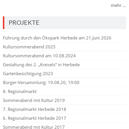
mehr ...
PROJEKTE
Führung durch den Ökopark Herbede am 21.Juni 2026
Kultursommerabend 2025
Kultursommerabend am 10.08.2024
Gestaltung des 2. „Kreisels“ in Herbede
Gartenbesichtigung 2023
Bürger-Versammlung: 19.08.20, 19:00
8. Regionalmarkt
Sommerabend mit Kultur 2019
7. Regionalmarkt Herbede 2018
6. Regionalmarkt Herbede 2017
Sommerabend mit Kultur 2017