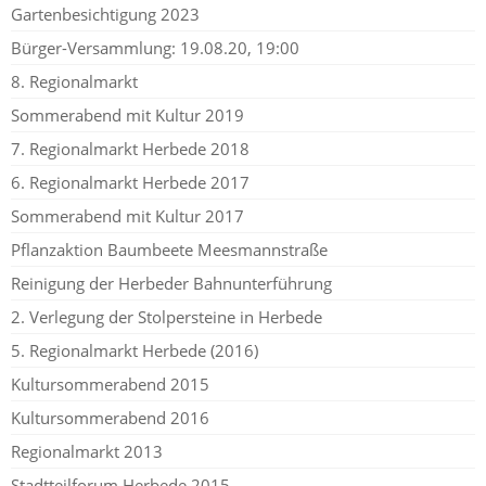
Gartenbesichtigung 2023
Bürger-Versammlung: 19.08.20, 19:00
8. Regionalmarkt
Sommerabend mit Kultur 2019
7. Regionalmarkt Herbede 2018
6. Regionalmarkt Herbede 2017
Sommerabend mit Kultur 2017
Pflanzaktion Baumbeete Meesmannstraße
Reinigung der Herbeder Bahnunterführung
2. Verlegung der Stolpersteine in Herbede
5. Regionalmarkt Herbede (2016)
Kultursommerabend 2015
Kultursommerabend 2016
Regionalmarkt 2013
Stadtteilforum Herbede 2015