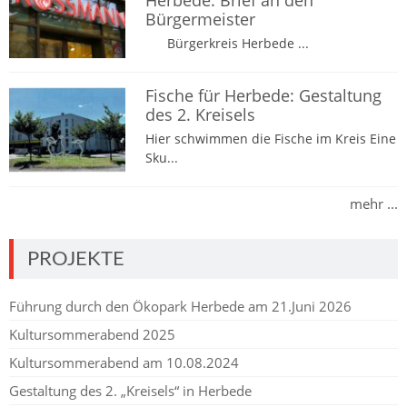
Bürgermeister
Bürgerkreis Herbede ...
Fische für Herbede: Gestaltung
des 2. Kreisels
Hier schwimmen die Fische im Kreis Eine
Sku...
mehr ...
PROJEKTE
Führung durch den Ökopark Herbede am 21.Juni 2026
Kultursommerabend 2025
Kultursommerabend am 10.08.2024
Gestaltung des 2. „Kreisels“ in Herbede