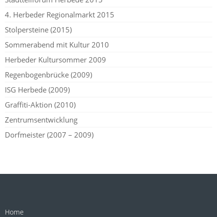
4. Herbeder Regionalmarkt 2015
Stolpersteine (2015)
Sommerabend mit Kultur 2010
Herbeder Kultursommer 2009
Regenbogenbrücke (2009)
ISG Herbede (2009)
Graffiti-Aktion (2010)
Zentrumsentwicklung
Dorfmeister (2007 – 2009)
Home