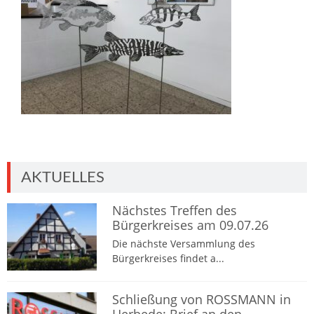
AKTUELLES
Nächstes Treffen des
Bürgerkreises am 09.07.26
Die nächste Versammlung des
Bürgerkreises findet a...
Schließung von ROSSMANN in
Herbede: Brief an den