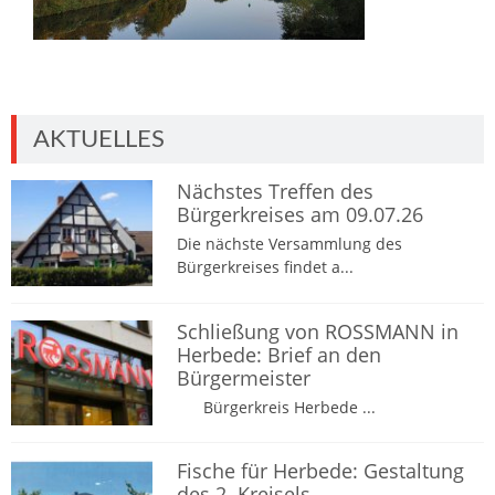
AKTUELLES
Nächstes Treffen des
Bürgerkreises am 09.07.26
Die nächste Versammlung des
Bürgerkreises findet a...
Schließung von ROSSMANN in
Herbede: Brief an den
Bürgermeister
Bürgerkreis Herbede ...
Fische für Herbede: Gestaltung
des 2. Kreisels