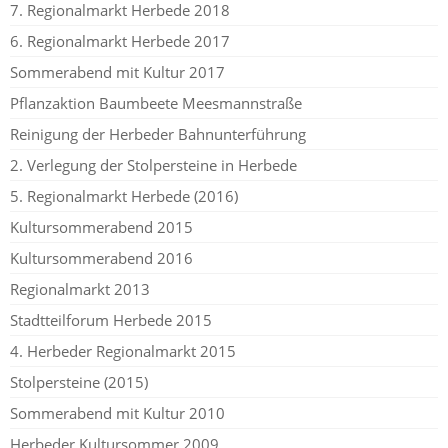
7. Regionalmarkt Herbede 2018
6. Regionalmarkt Herbede 2017
Sommerabend mit Kultur 2017
Pflanzaktion Baumbeete Meesmannstraße
Reinigung der Herbeder Bahnunterführung
2. Verlegung der Stolpersteine in Herbede
5. Regionalmarkt Herbede (2016)
Kultursommerabend 2015
Kultursommerabend 2016
Regionalmarkt 2013
Stadtteilforum Herbede 2015
4. Herbeder Regionalmarkt 2015
Stolpersteine (2015)
Sommerabend mit Kultur 2010
Herbeder Kultursommer 2009