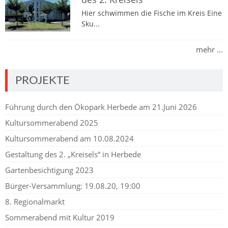
Hier schwimmen die Fische im Kreis Eine
Sku...
mehr ...
PROJEKTE
Führung durch den Ökopark Herbede am 21.Juni 2026
Kultursommerabend 2025
Kultursommerabend am 10.08.2024
Gestaltung des 2. „Kreisels“ in Herbede
Gartenbesichtigung 2023
Bürger-Versammlung: 19.08.20, 19:00
8. Regionalmarkt
Sommerabend mit Kultur 2019