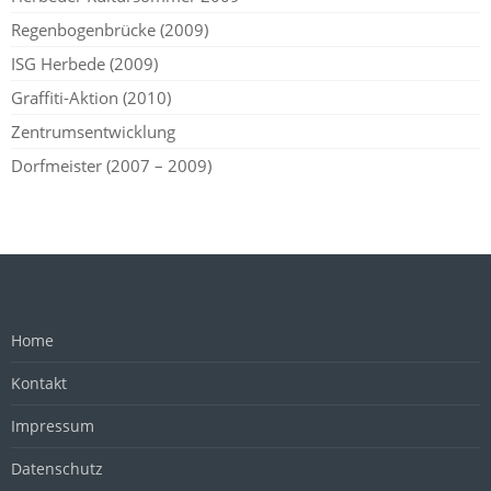
Regenbogenbrücke (2009)
ISG Herbede (2009)
Graffiti-Aktion (2010)
Zentrumsentwicklung
Dorfmeister (2007 – 2009)
Home
Kontakt
Impressum
Datenschutz