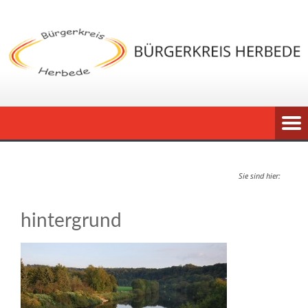
Sie sind hier:
hintergrund