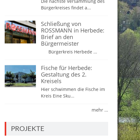
Die nächste Versammlung des
Bürgerkreises findet a...
Schließung von
ROSSMANN in Herbede:
Brief an den
Bürgermeister
Bürgerkreis Herbede ...
Fische für Herbede:
Gestaltung des 2.
Kreisels
Hier schwimmen die Fische im
Kreis Eine Sku...
mehr ...
PROJEKTE