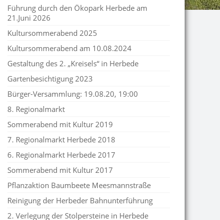
Führung durch den Ökopark Herbede am
21.Juni 2026
Kultursommerabend 2025
Kultursommerabend am 10.08.2024
Gestaltung des 2. „Kreisels“ in Herbede
Gartenbesichtigung 2023
Bürger-Versammlung: 19.08.20, 19:00
8. Regionalmarkt
Sommerabend mit Kultur 2019
7. Regionalmarkt Herbede 2018
6. Regionalmarkt Herbede 2017
Sommerabend mit Kultur 2017
Pflanzaktion Baumbeete Meesmannstraße
Reinigung der Herbeder Bahnunterführung
2. Verlegung der Stolpersteine in Herbede