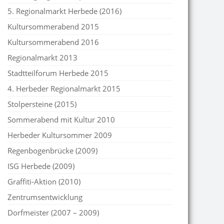
5. Regionalmarkt Herbede (2016)
Kultursommerabend 2015
Kultursommerabend 2016
Regionalmarkt 2013
Stadtteilforum Herbede 2015
4. Herbeder Regionalmarkt 2015
Stolpersteine (2015)
Sommerabend mit Kultur 2010
Herbeder Kultursommer 2009
Regenbogenbrücke (2009)
ISG Herbede (2009)
Graffiti-Aktion (2010)
Zentrumsentwicklung
Dorfmeister (2007 – 2009)