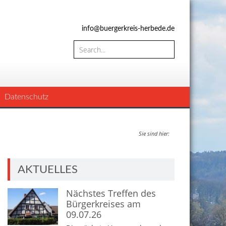
info@buergerkreis-herbede.de
Datenschutz
Sie sind hier:
AKTUELLES
Nächstes Treffen des
Bürgerkreises am
09.07.26