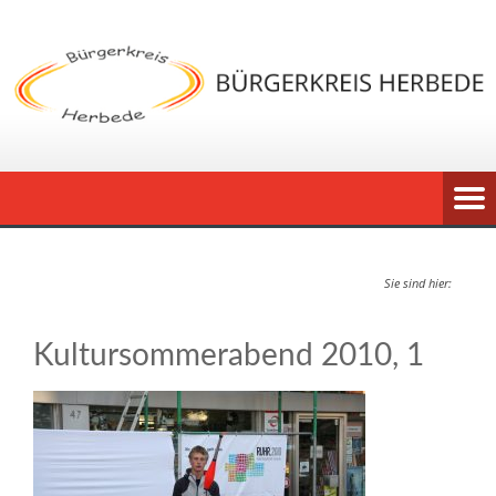
Sie sind hier:
Kultursommerabend 2010, 1