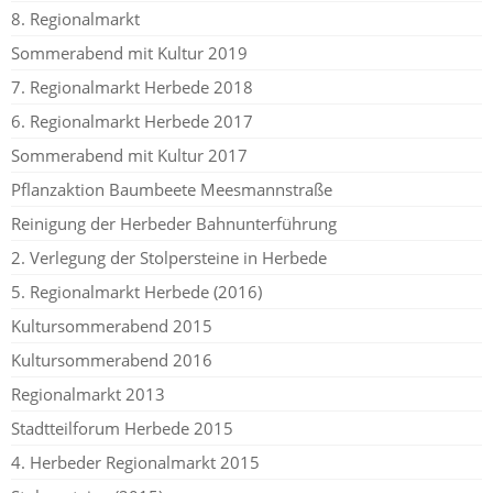
8. Regionalmarkt
Sommerabend mit Kultur 2019
7. Regionalmarkt Herbede 2018
6. Regionalmarkt Herbede 2017
Sommerabend mit Kultur 2017
Pflanzaktion Baumbeete Meesmannstraße
Reinigung der Herbeder Bahnunterführung
2. Verlegung der Stolpersteine in Herbede
5. Regionalmarkt Herbede (2016)
Kultursommerabend 2015
Kultursommerabend 2016
Regionalmarkt 2013
Stadtteilforum Herbede 2015
4. Herbeder Regionalmarkt 2015