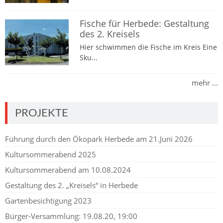
Fische für Herbede: Gestaltung
des 2. Kreisels
Hier schwimmen die Fische im Kreis Eine
Sku...
mehr ...
PROJEKTE
Führung durch den Ökopark Herbede am 21.Juni 2026
Kultursommerabend 2025
Kultursommerabend am 10.08.2024
Gestaltung des 2. „Kreisels“ in Herbede
Gartenbesichtigung 2023
Bürger-Versammlung: 19.08.20, 19:00