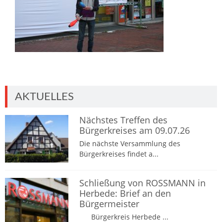
AKTUELLES
Nächstes Treffen des
Bürgerkreises am 09.07.26
Die nächste Versammlung des
Bürgerkreises findet a...
Schließung von ROSSMANN in
Herbede: Brief an den
Bürgermeister
Bürgerkreis Herbede ...