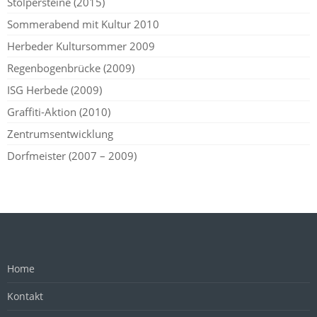
Stolpersteine (2015)
Sommerabend mit Kultur 2010
Herbeder Kultursommer 2009
Regenbogenbrücke (2009)
ISG Herbede (2009)
Graffiti-Aktion (2010)
Zentrumsentwicklung
Dorfmeister (2007 – 2009)
Home
Kontakt