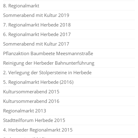
8. Regionalmarkt
Sommerabend mit Kultur 2019
7. Regionalmarkt Herbede 2018
6. Regionalmarkt Herbede 2017
Sommerabend mit Kultur 2017
Pflanzaktion Baumbeete Meesmannstraße
Reinigung der Herbeder Bahnunterführung
2. Verlegung der Stolpersteine in Herbede
5. Regionalmarkt Herbede (2016)
Kultursommerabend 2015
Kultursommerabend 2016
Regionalmarkt 2013
Stadtteilforum Herbede 2015
4. Herbeder Regionalmarkt 2015