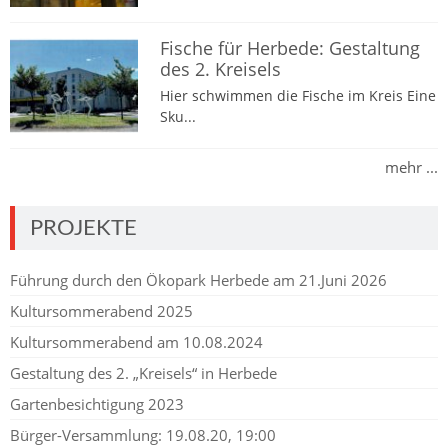
Fische für Herbede: Gestaltung
des 2. Kreisels
Hier schwimmen die Fische im Kreis Eine
Sku...
mehr ...
PROJEKTE
Führung durch den Ökopark Herbede am 21.Juni 2026
Kultursommerabend 2025
Kultursommerabend am 10.08.2024
Gestaltung des 2. „Kreisels“ in Herbede
Gartenbesichtigung 2023
Bürger-Versammlung: 19.08.20, 19:00