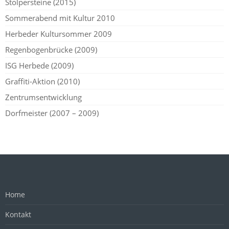
Stolpersteine (2015)
Sommerabend mit Kultur 2010
Herbeder Kultursommer 2009
Regenbogenbrücke (2009)
ISG Herbede (2009)
Graffiti-Aktion (2010)
Zentrumsentwicklung
Dorfmeister (2007 – 2009)
Home
Kontakt