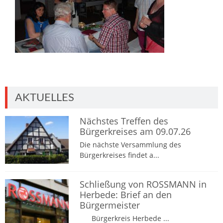
AKTUELLES
Nächstes Treffen des
Bürgerkreises am 09.07.26
Die nächste Versammlung des
Bürgerkreises findet a...
Schließung von ROSSMANN in
Herbede: Brief an den
Bürgermeister
Bürgerkreis Herbede ...