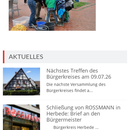
AKTUELLES
Nächstes Treffen des
Bürgerkreises am 09.07.26
Die nächste Versammlung des
Bürgerkreises findet a...
Schließung von ROSSMANN in
Herbede: Brief an den
Bürgermeister
Bürgerkreis Herbede ...