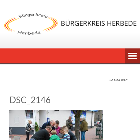
Sie sind hier:
DSC_2146