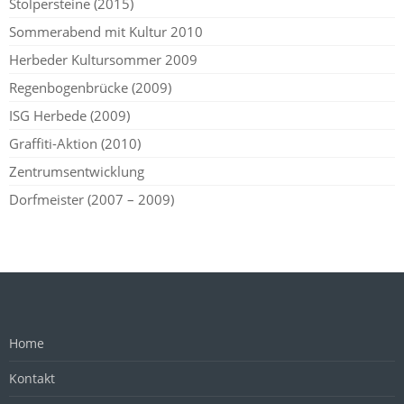
Stolpersteine (2015)
Sommerabend mit Kultur 2010
Herbeder Kultursommer 2009
Regenbogenbrücke (2009)
ISG Herbede (2009)
Graffiti-Aktion (2010)
Zentrumsentwicklung
Dorfmeister (2007 – 2009)
Home
Kontakt