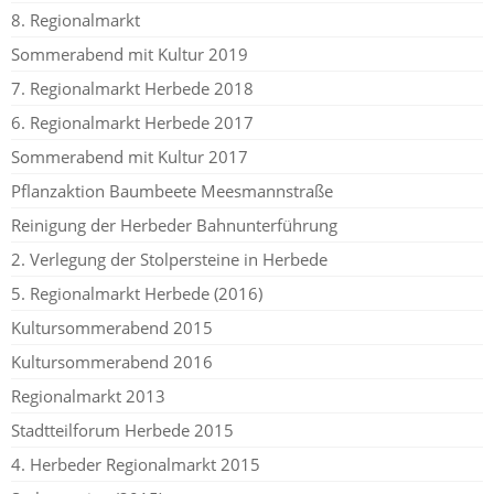
8. Regionalmarkt
Sommerabend mit Kultur 2019
7. Regionalmarkt Herbede 2018
6. Regionalmarkt Herbede 2017
Sommerabend mit Kultur 2017
Pflanzaktion Baumbeete Meesmannstraße
Reinigung der Herbeder Bahnunterführung
2. Verlegung der Stolpersteine in Herbede
5. Regionalmarkt Herbede (2016)
Kultursommerabend 2015
Kultursommerabend 2016
Regionalmarkt 2013
Stadtteilforum Herbede 2015
4. Herbeder Regionalmarkt 2015