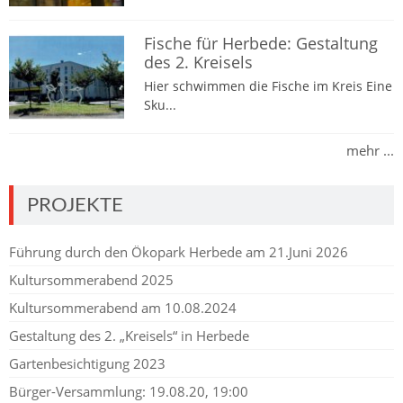
Fische für Herbede: Gestaltung
des 2. Kreisels
Hier schwimmen die Fische im Kreis Eine
Sku...
mehr ...
PROJEKTE
Führung durch den Ökopark Herbede am 21.Juni 2026
Kultursommerabend 2025
Kultursommerabend am 10.08.2024
Gestaltung des 2. „Kreisels“ in Herbede
Gartenbesichtigung 2023
Bürger-Versammlung: 19.08.20, 19:00