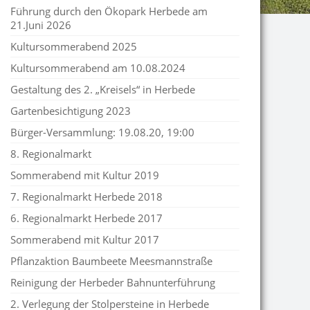
Führung durch den Ökopark Herbede am
21.Juni 2026
Kultursommerabend 2025
Kultursommerabend am 10.08.2024
Gestaltung des 2. „Kreisels“ in Herbede
Gartenbesichtigung 2023
Bürger-Versammlung: 19.08.20, 19:00
8. Regionalmarkt
Sommerabend mit Kultur 2019
7. Regionalmarkt Herbede 2018
6. Regionalmarkt Herbede 2017
Sommerabend mit Kultur 2017
Pflanzaktion Baumbeete Meesmannstraße
Reinigung der Herbeder Bahnunterführung
2. Verlegung der Stolpersteine in Herbede