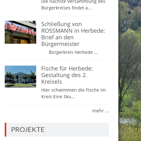
Die nächste Versammlung des
Bürgerkreises findet a...
Schließung von
ROSSMANN in Herbede:
Brief an den
Bürgermeister
Bürgerkreis Herbede ...
Fische für Herbede:
Gestaltung des 2.
Kreisels
Hier schwimmen die Fische im
Kreis Eine Sku...
mehr ...
PROJEKTE