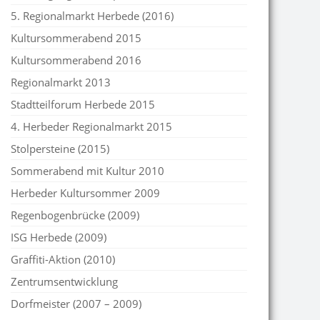
5. Regionalmarkt Herbede (2016)
Kultursommerabend 2015
Kultursommerabend 2016
Regionalmarkt 2013
Stadtteilforum Herbede 2015
4. Herbeder Regionalmarkt 2015
Stolpersteine (2015)
Sommerabend mit Kultur 2010
Herbeder Kultursommer 2009
Regenbogenbrücke (2009)
ISG Herbede (2009)
Graffiti-Aktion (2010)
Zentrumsentwicklung
Dorfmeister (2007 – 2009)