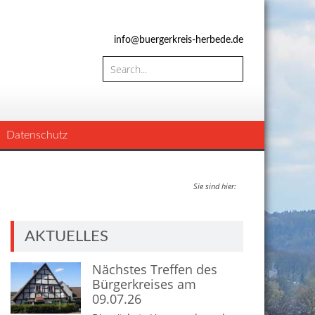
info@buergerkreis-herbede.de
Datenschutz
Sie sind hier:
AKTUELLES
Nächstes Treffen des
Bürgerkreises am
09.07.26