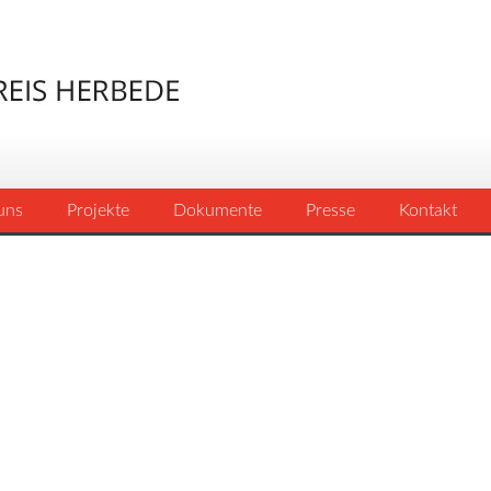
uns
Projekte
Dokumente
Presse
Kontakt