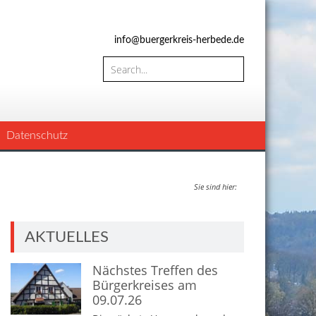
info@buergerkreis-herbede.de
Datenschutz
Sie sind hier:
AKTUELLES
Nächstes Treffen des
Bürgerkreises am
09.07.26