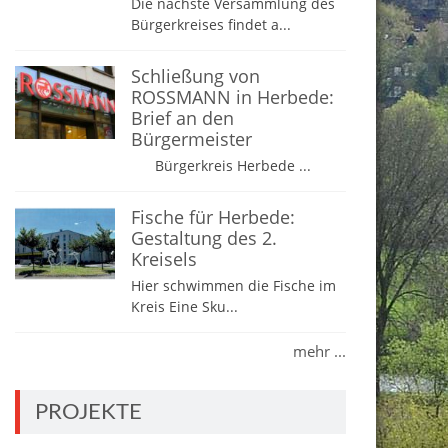
Die nächste Versammlung des
Bürgerkreises findet a...
Schließung von
ROSSMANN in Herbede:
Brief an den
Bürgermeister
Bürgerkreis Herbede ...
Fische für Herbede:
Gestaltung des 2.
Kreisels
Hier schwimmen die Fische im
Kreis Eine Sku...
mehr ...
PROJEKTE