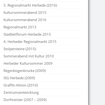
5. Regionalmarkt Herbede (2016)
Kultursommerabend 2015
Kultursommerabend 2016
Regionalmarkt 2013
Stadtteilforum Herbede 2015
4. Herbeder Regionalmarkt 2015
Stolpersteine (2015)
Sommerabend mit Kultur 2010
Herbeder Kultursommer 2009
Regenbogenbrücke (2009)
ISG Herbede (2009)
Graffiti-Aktion (2010)
Zentrumsentwicklung
Dorfmeister (2007 – 2009)