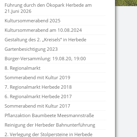
Führung durch den Ökopark Herbede am
21.Juni 2026
Kultursommerabend 2025
Kultursommerabend am 10.08.2024
Gestaltung des 2. „Kreisels“ in Herbede
Gartenbesichtigung 2023
Bürger-Versammlung: 19.08.20, 19:00
8. Regionalmarkt
Sommerabend mit Kultur 2019
7. Regionalmarkt Herbede 2018
6. Regionalmarkt Herbede 2017
Sommerabend mit Kultur 2017
Pflanzaktion Baumbeete Meesmannstraße
Reinigung der Herbeder Bahnunterführung
2. Verlegung der Stolpersteine in Herbede