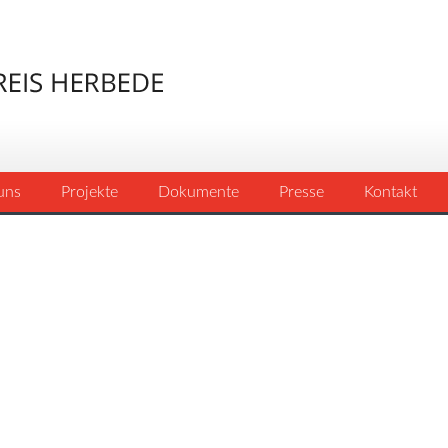
uns
Projekte
Dokumente
Presse
Kontakt