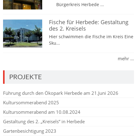
Bürgerkreis Herbede ...
Fische für Herbede: Gestaltung
des 2. Kreisels
Hier schwimmen die Fische im Kreis Eine
Sku...
mehr ...
PROJEKTE
Führung durch den Ökopark Herbede am 21.Juni 2026
Kultursommerabend 2025
Kultursommerabend am 10.08.2024
Gestaltung des 2. „Kreisels“ in Herbede
Gartenbesichtigung 2023