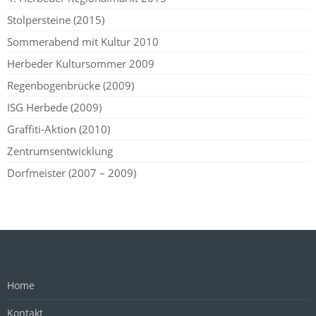
Stolpersteine (2015)
Sommerabend mit Kultur 2010
Herbeder Kultursommer 2009
Regenbogenbrücke (2009)
ISG Herbede (2009)
Graffiti-Aktion (2010)
Zentrumsentwicklung
Dorfmeister (2007 – 2009)
Home
Kontakt