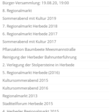
Bürger-Versammlung: 19.08.20, 19:00
8. Regionalmarkt
Sommerabend mit Kultur 2019
7. Regionalmarkt Herbede 2018
6. Regionalmarkt Herbede 2017
Sommerabend mit Kultur 2017
Pflanzaktion Baumbeete Meesmannstraße
Reinigung der Herbeder Bahnunterführung
2. Verlegung der Stolpersteine in Herbede
5. Regionalmarkt Herbede (2016)
Kultursommerabend 2015
Kultursommerabend 2016
Regionalmarkt 2013
Stadtteilforum Herbede 2015
4. Herbeder Regionalmarkt 2015