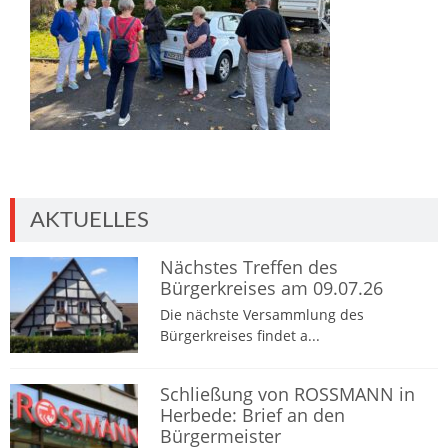
AKTUELLES
Nächstes Treffen des
Bürgerkreises am 09.07.26
Die nächste Versammlung des
Bürgerkreises findet a...
Schließung von ROSSMANN in
Herbede: Brief an den
Bürgermeister