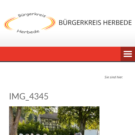
Sie sind hier:
IMG_4345