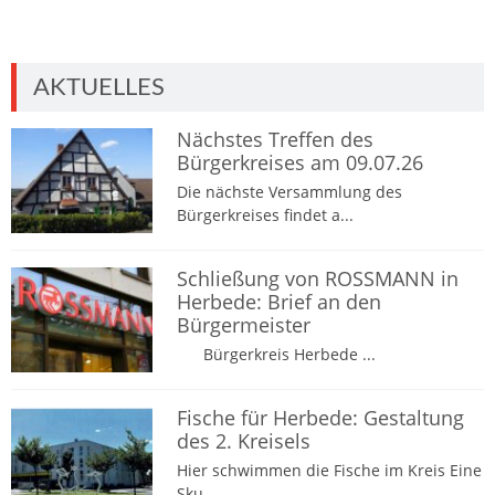
AKTUELLES
Nächstes Treffen des
Bürgerkreises am 09.07.26
Die nächste Versammlung des
Bürgerkreises findet a...
Schließung von ROSSMANN in
Herbede: Brief an den
Bürgermeister
Bürgerkreis Herbede ...
Fische für Herbede: Gestaltung
des 2. Kreisels
Hier schwimmen die Fische im Kreis Eine
Sku...