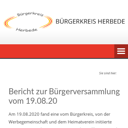
Sie sind hier:
Bericht zur Bürgerversammlung
vom 19.08.20
Am 19.08.2020 fand eine vom Bürgerkreis, von der
Werbegemeinschaft und dem Heimatverein initiierte