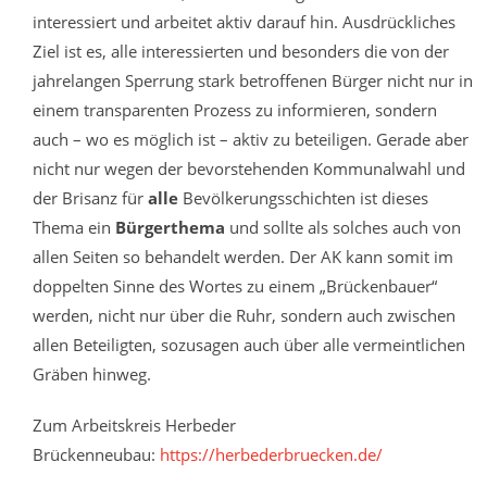
interessiert und arbeitet aktiv darauf hin. Ausdrückliches
Ziel ist es, alle interessierten und besonders die von der
jahrelangen Sperrung stark betroffenen Bürger nicht nur in
einem transparenten Prozess zu informieren, sondern
auch – wo es möglich ist – aktiv zu beteiligen. Gerade aber
nicht nur wegen der bevorstehenden Kommunalwahl und
der Brisanz für
alle
Bevölkerungsschichten ist dieses
Thema ein
Bürgerthema
und sollte als solches auch von
allen Seiten so behandelt werden. Der AK kann somit im
doppelten Sinne des Wortes zu einem „Brückenbauer“
werden, nicht nur über die Ruhr, sondern auch zwischen
allen Beteiligten, sozusagen auch über alle vermeintlichen
Gräben hinweg.
Zum Arbeitskreis Herbeder
Brückenneubau:
https://herbederbruecken.de/