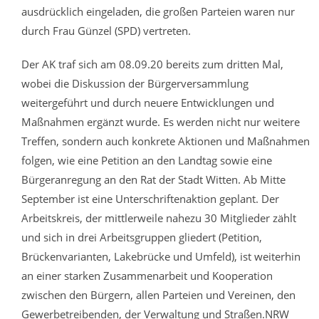
ausdrücklich eingeladen, die großen Parteien waren nur
durch Frau Günzel (SPD) vertreten.
Der AK traf sich am 08.09.20 bereits zum dritten Mal,
wobei die Diskussion der Bürgerversammlung
weitergeführt und durch neuere Entwicklungen und
Maßnahmen ergänzt wurde. Es werden nicht nur weitere
Treffen, sondern auch konkrete Aktionen und Maßnahmen
folgen, wie eine Petition an den Landtag sowie eine
Bürgeranregung an den Rat der Stadt Witten. Ab Mitte
September ist eine Unterschriftenaktion geplant. Der
Arbeitskreis, der mittlerweile nahezu 30 Mitglieder zählt
und sich in drei Arbeitsgruppen gliedert (Petition,
Brückenvarianten, Lakebrücke und Umfeld), ist weiterhin
an einer starken Zusammenarbeit und Kooperation
zwischen den Bürgern, allen Parteien und Vereinen, den
Gewerbetreibenden, der Verwaltung und Straßen.NRW