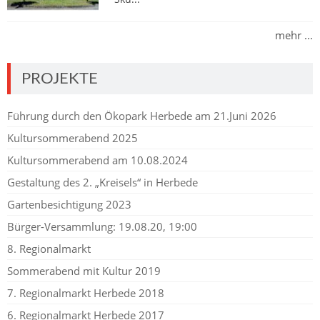
mehr ...
PROJEKTE
Führung durch den Ökopark Herbede am 21.Juni 2026
Kultursommerabend 2025
Kultursommerabend am 10.08.2024
Gestaltung des 2. „Kreisels“ in Herbede
Gartenbesichtigung 2023
Bürger-Versammlung: 19.08.20, 19:00
8. Regionalmarkt
Sommerabend mit Kultur 2019
7. Regionalmarkt Herbede 2018
6. Regionalmarkt Herbede 2017