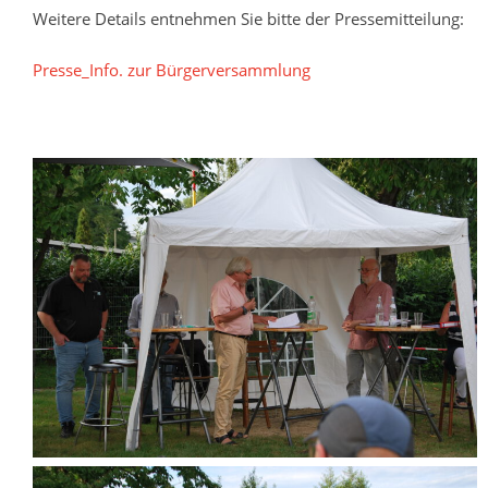
Weitere Details entnehmen Sie bitte der Pressemitteilung:
Presse_Info. zur Bürgerversammlung