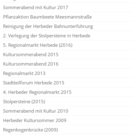
Sommerabend mit Kultur 2017
Pflanzaktion Baumbeete Meesmannstraße
Reinigung der Herbeder Bahnunterführung
2. Verlegung der Stolpersteine in Herbede
5. Regionalmarkt Herbede (2016)
Kultursommerabend 2015
Kultursommerabend 2016
Regionalmarkt 2013
Stadtteilforum Herbede 2015
4. Herbeder Regionalmarkt 2015
Stolpersteine (2015)
Sommerabend mit Kultur 2010
Herbeder Kultursommer 2009
Regenbogenbrücke (2009)